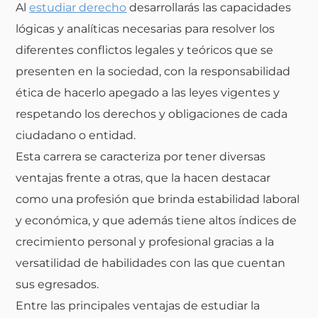
Al
estudiar derecho
desarrollarás las capacidades
lógicas y analíticas necesarias para resolver los
diferentes conflictos legales y teóricos que se
presenten en la sociedad, con la responsabilidad
ética de hacerlo apegado a las leyes vigentes y
respetando los derechos y obligaciones de cada
ciudadano o entidad.
Esta carrera se caracteriza por tener diversas
ventajas frente a otras, que la hacen destacar
como una profesión que brinda estabilidad laboral
y económica, y que además tiene altos índices de
crecimiento personal y profesional gracias a la
versatilidad de habilidades con las que cuentan
sus egresados.
Entre las principales
ventajas de estudiar
la