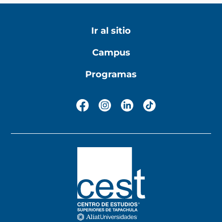
Ir al sitio
Campus
Programas