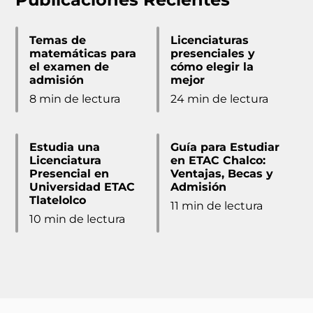
Temas de
Licenciaturas
matemáticas para
presenciales y
el examen de
cómo elegir la
admisión
mejor
8 min de lectura
24 min de lectura
Estudia una
Guía para Estudiar
Licenciatura
en ETAC Chalco:
Presencial en
Ventajas, Becas y
Universidad ETAC
Admisión
Tlatelolco
11 min de lectura
10 min de lectura