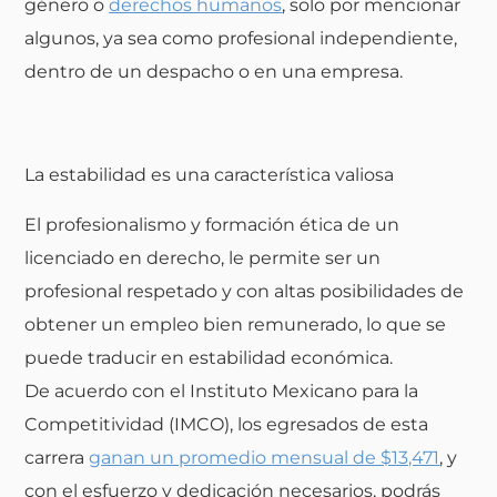
género o
derechos humanos
, solo por mencionar
algunos, ya sea como profesional independiente,
dentro de un despacho o en una empresa.
La estabilidad es una característica valiosa
El profesionalismo y formación ética de un
licenciado en derecho, le permite ser un
profesional respetado y con altas posibilidades de
obtener un empleo bien remunerado, lo que se
puede traducir en estabilidad económica.
De acuerdo con el Instituto Mexicano para la
Competitividad (IMCO), los egresados de esta
carrera
ganan un promedio mensual de $13,471
, y
con el esfuerzo y dedicación necesarios, podrás