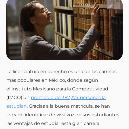
La licenciatura en derecho es una de las carreras
más populares en México, donde según
el Instituto Mexicano para la Competitividad
(IMCO) un
promedio de 387,274 personas la
estudian
. Gracias a la buena matrícula, se han
logrado identificar de viva voz de sus estudiantes
las
ventajas de estudiar
esta gran carrera.