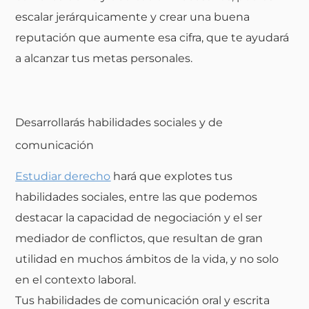
escalar jerárquicamente y crear una buena
reputación que aumente esa cifra, que te ayudará
a alcanzar tus metas personales.
Desarrollarás habilidades sociales y de
comunicación
Estudiar derecho
hará que explotes tus
habilidades sociales, entre las que podemos
destacar la capacidad de negociación y el ser
mediador de conflictos, que resultan de gran
utilidad en muchos ámbitos de la vida, y no solo
en el contexto laboral.
Tus habilidades de comunicación oral y escrita