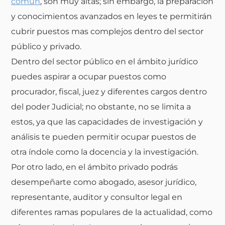
común
, son muy altas; sin embargo, la preparación
y conocimientos avanzados en leyes te permitirán
cubrir puestos mas complejos dentro del sector
público y privado.
Dentro del sector público en el ámbito jurídico
puedes aspirar a ocupar puestos como
procurador, fiscal, juez y diferentes cargos dentro
del poder Judicial; no obstante, no se limita a
estos, ya que las capacidades de investigación y
análisis te pueden permitir ocupar puestos de
otra índole como la docencia y la investigación.
Por otro lado, en el ámbito privado podrás
desempeñarte como abogado, asesor jurídico,
representante, auditor y consultor legal en
diferentes ramas populares de la actualidad, como