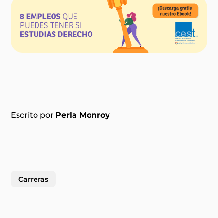
Escrito por
Perla Monroy
Carreras