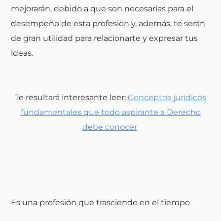
mejorarán, debido a que son necesarias para el
desempeño de esta profesión y, además, te serán
de gran utilidad para relacionarte y expresar tus
ideas.
Te resultará interesante leer:
Conceptos jurídicos
fundamentales que todo aspirante a Derecho
debe conocer
Es una profesión que trasciende en el tiempo