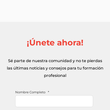
¡Únete ahora!
Sé parte de nuestra comunidad y no te pierdas
las últimas noticias y consejos para tu formación
profesional
Nombre Completo
*