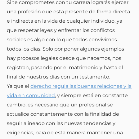
Si te comprometes con tu carrera lograrás ejercer
una profesión
que esta presente de forma directa
e indirecta en la vida de cualquier individuo,
ya
que respetar leyes y enfrentar los conflictos
sociales es algo con lo que todos convivimos
todos los días. Solo por poner algunos ejemplos
hay procesos legales desde que nacemos, nos
registran, pasando por el matrimonio y hasta el
final de nuestros días con un testamento.
Ya que el
derecho regula las buenas relaciones y la
vida en comunidad
, y siempre está en constante
cambio, es necesario que un profesional se
actualice constantemente con la finalidad de
seguir alineado con las nuevas tendencias y
exigencias, para de esta manera mantener una