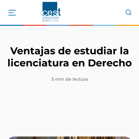
Ventajas de estudiar la
licenciatura en Derecho
5 min de lectura