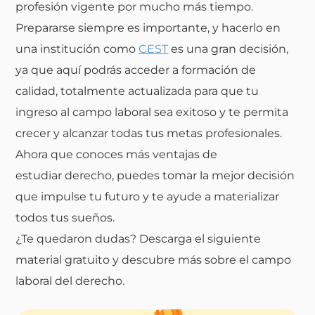
profesión vigente por mucho más tiempo.
Prepararse siempre es importante, y hacerlo en
una institución como
CEST
es una gran decisión,
ya que aquí podrás acceder a formación de
calidad, totalmente actualizada para que tu
ingreso al campo laboral sea exitoso y te permita
crecer y alcanzar todas tus metas profesionales.
Ahora que conoces
más ventajas de
estudiar
derecho, puedes tomar la mejor decisión
que impulse tu futuro y te ayude a materializar
todos tus sueños.
¿Te quedaron dudas? Descarga el siguiente
material gratuito y descubre más sobre el campo
laboral del derecho.