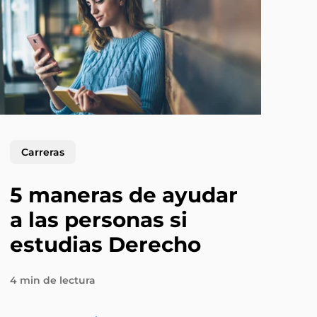
Carreras
5 maneras de ayudar
a las personas si
estudias Derecho
4 min de lectura