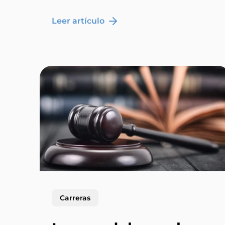
Leer artículo
Carreras