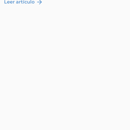
Leer artículo