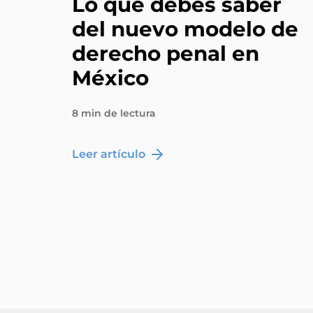
Lo que debes saber
del nuevo modelo de
derecho penal en
México
8 min de lectura
Leer artículo