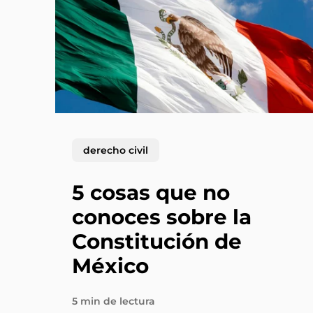
derecho civil
5 cosas que no
conoces sobre la
Constitución de
México
5 min de lectura