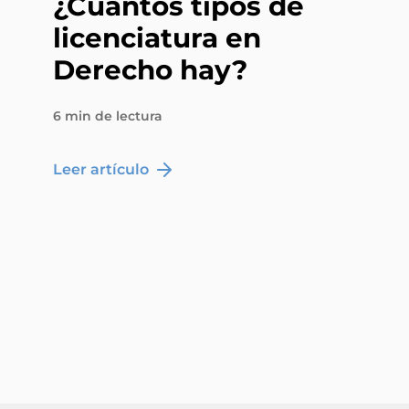
¿Cuántos tipos de
licenciatura en
Derecho hay?
6 min de lectura
Leer artículo