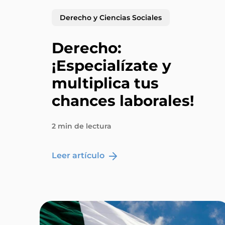
Derecho y Ciencias Sociales
Derecho:
¡Especialízate y
multiplica tus
chances laborales!
2 min de lectura
Leer artículo