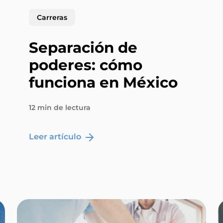
Carreras
Separación de
poderes: cómo
funciona en México
12 min de lectura
Leer artículo