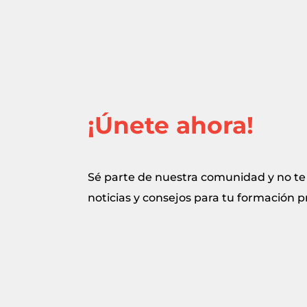
¡Únete ahora!
Sé parte de nuestra comunidad y no te 
noticias y consejos para tu formación p