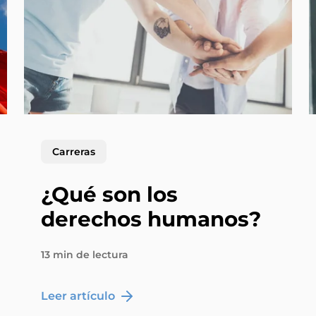
Carreras
¿Qué son los
derechos humanos?
13 min de lectura
Leer artículo