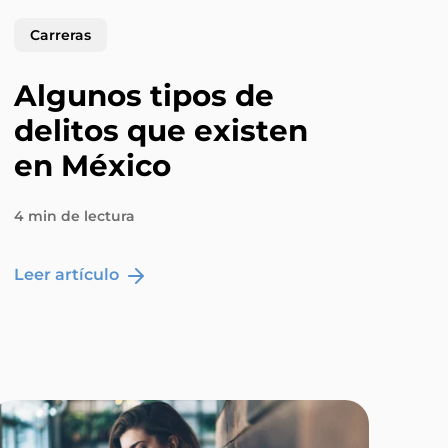
Carreras
Algunos tipos de
delitos que existen
en México
4 min de lectura
Leer artículo