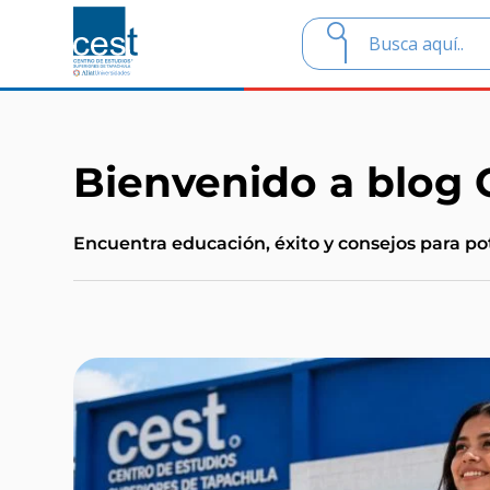
Bienvenido a blog
Encuentra educación, éxito y consejos para pot