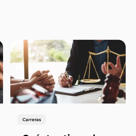
Carreras