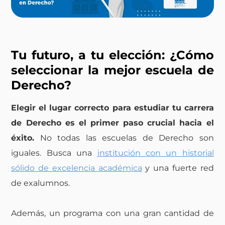
Tu futuro, a tu elección: ¿Cómo
seleccionar la mejor escuela de
Derecho?
Elegir el lugar correcto para estudiar tu carrera
de Derecho es el primer paso crucial hacia el
éxito.
No todas las escuelas de Derecho son
iguales. Busca una
institución con un historial
sólido de excelencia académica
y una fuerte red
de exalumnos.
Además, un programa con una gran cantidad de