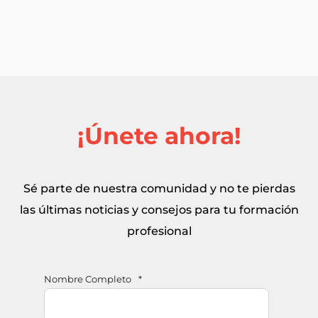
¡Únete ahora!
Sé parte de nuestra comunidad y no te pierdas
las últimas noticias y consejos para tu formación
profesional
Nombre Completo
*