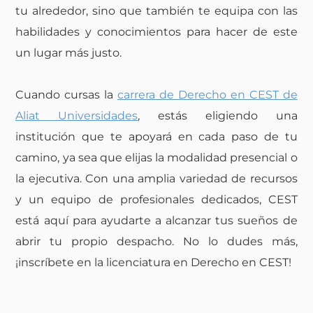
tu alrededor, sino que también te equipa con las
habilidades y conocimientos para hacer de este
un lugar más justo.
Cuando cursas la
carrera de Derecho en CEST de
Aliat Universidades
, estás eligiendo una
institución que te apoyará en cada paso de tu
camino, ya sea que elijas la modalidad presencial o
la ejecutiva. Con una amplia variedad de recursos
y un equipo de profesionales dedicados, CEST
está aquí para ayudarte a alcanzar tus sueños de
abrir tu propio despacho. No lo dudes más,
¡inscríbete en la licenciatura en Derecho en CEST!