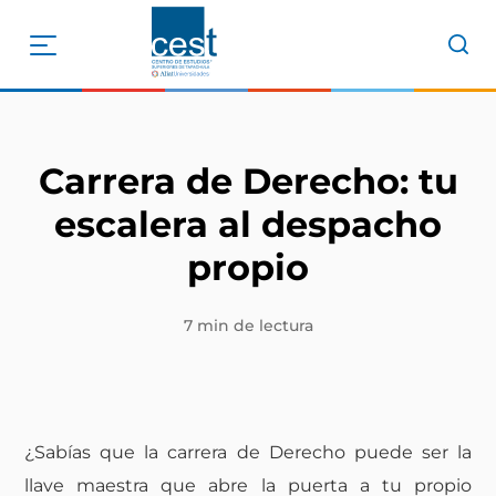
Carrera de Derecho: tu
escalera al despacho
propio
7 min de lectura
¿Sabías que la
carrera de Derecho
puede ser la
llave maestra que abre la puerta a tu propio