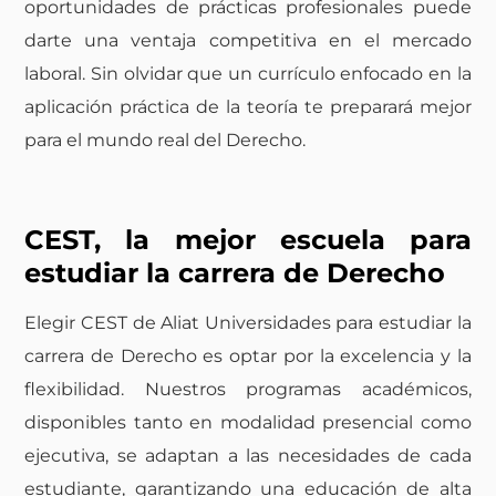
oportunidades de prácticas profesionales puede
darte una ventaja competitiva en el mercado
laboral. Sin olvidar que un currículo enfocado en la
aplicación práctica de la teoría te preparará mejor
para el mundo real del Derecho.
CEST, la mejor escuela para
estudiar la carrera de Derecho
Elegir CEST de Aliat Universidades para estudiar la
carrera de Derecho es optar por la excelencia y la
flexibilidad. Nuestros programas académicos,
disponibles tanto en modalidad presencial como
ejecutiva, se adaptan a las necesidades de cada
estudiante, garantizando una educación de alta