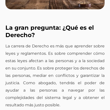
La gran pregunta: ¿Qué es el
Derecho?
La carrera de Derecho es más que aprender sobre
leyes y reglamentos. Es sobre comprender cómo
estas leyes afectan a las personas y a la sociedad
en su conjunto. Es sobre proteger los derechos de
las personas, mediar en conflictos y garantizar la
justicia. Como abogado, tendrás el poder de
ayudar a las personas a navegar por las
complejidades del sistema legal y a obtener el
resultado más justo posible.