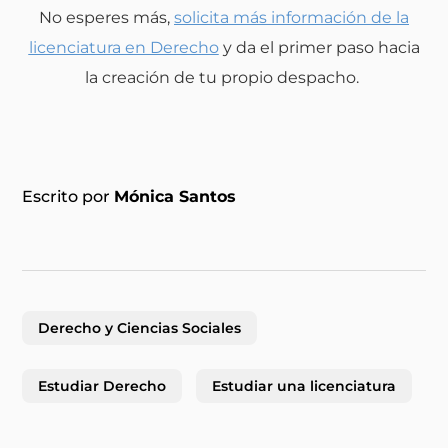
No esperes más,
solicita más información de la
licenciatura en Derecho
y da el primer paso hacia
la creación de tu propio despacho.
Escrito por
Mónica Santos
Derecho y Ciencias Sociales
Estudiar Derecho
Estudiar una licenciatura