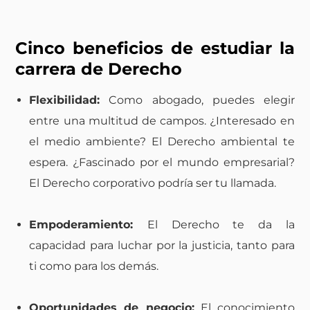
Cinco beneficios de estudiar la
carrera de Derecho
Flexibilidad:
Como abogado, puedes elegir
entre una multitud de campos. ¿Interesado en
el medio ambiente? El Derecho ambiental te
espera. ¿Fascinado por el mundo empresarial?
El Derecho corporativo podría ser tu llamada.
Empoderamiento:
El Derecho te da la
capacidad para luchar por la justicia, tanto para
ti como para los demás.
Oportunidades de negocio:
El conocimiento