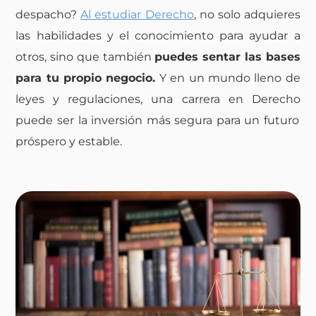
despacho?
Al estudiar
Derecho
, no solo adquieres
las habilidades y el conocimiento para ayudar a
otros, sino que también
puedes sentar las bases
para tu propio negocio
.
Y en un mundo lleno de
leyes y regulaciones, una carrera en
Derecho
puede ser la inversión más segura para un futuro
próspero y estable.