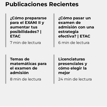
Publicaciones Recientes
¿Cómo prepararse
¿Cómo pasar un
para el EXANI II y
examen de
aumentar tus
admisión con una
posibilidades? |
estrategia
ETAC
efectiva? | ETAC
7 min de lectura
6 min de lectura
Temas de
Licenciaturas
matemáticas para
presenciales y
el examen de
cómo elegir la
admisión
mejor
8 min de lectura
24 min de lectura