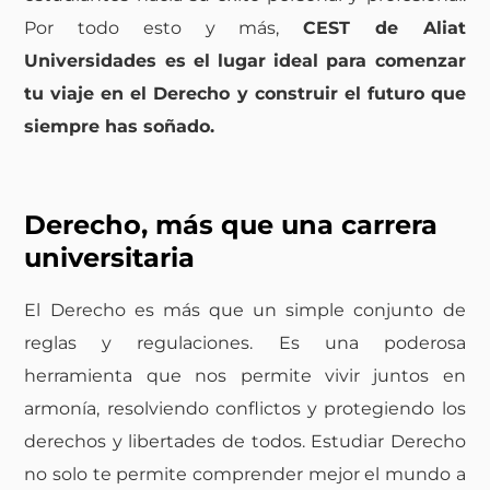
Por todo esto y más,
CEST de Aliat
Universidades es el lugar ideal para comenzar
tu viaje en el Derecho y construir el futuro que
siempre has soñado.
Derecho, más que una carrera
universitaria
El Derecho es más que un simple conjunto de
reglas y regulaciones. Es una poderosa
herramienta que nos permite vivir juntos en
armonía, resolviendo conflictos y protegiendo los
derechos y libertades de todos. Estudiar Derecho
no solo te permite comprender mejor el mundo a