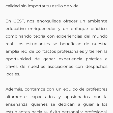
calidad sin importar tu estilo de vida.
En CEST, nos enorgullece ofrecer un ambiente
educativo enriquecedor y un enfoque práctico,
combinando teoría con experiencias del mundo
real. Los estudiantes se benefician de nuestra
amplia red de contactos profesionales y tienen la
oportunidad de ganar experiencia práctica a
través de nuestras asociaciones con despachos
locales.
Además, contamos con un equipo de profesores
altamente capacitados y apasionados por la
enseñanza, quienes se dedican a guiar a los
estudiantes hacia su éxito personal y profesional.