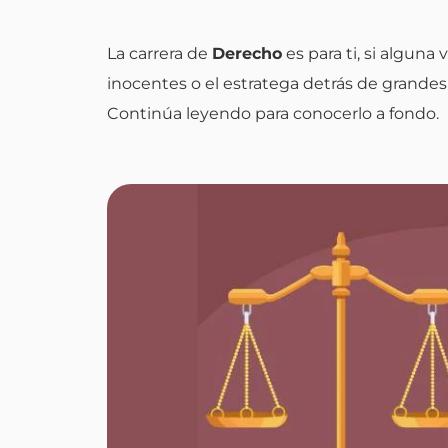
La carrera de
Derecho
es para ti, si alguna
inocentes o el estratega detrás de grandes
Continúa leyendo para conocerlo a fondo.