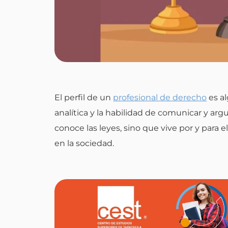
El perfil de un
profesional de derecho
es al
analítica y la habilidad de comunicar y ar
conoce las leyes, sino que vive por y para 
en la sociedad.