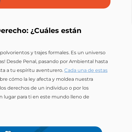
Derecho: ¿Cuáles están
polvorientos y trajes formales. Es un universo
orias! Desde Penal, pasando por Ambiental hasta
sta a tu espíritu aventurero.
Cada una de estas
bre cómo la ley afecta y moldea nuestra
los derechos de un individuo o por los
 lugar para ti en este mundo lleno de