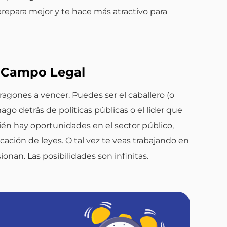
prepara mejor y te hace más atractivo para
l Campo Legal
ragones a vencer. Puedes ser el caballero (o
go detrás de políticas públicas o el líder que
ién hay oportunidades en el sector público,
cación de leyes. O tal vez te veas trabajando en
nan. Las posibilidades son infinitas.