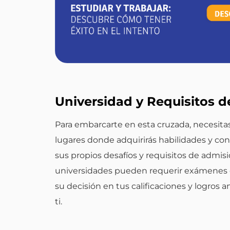
Universidad y Requisitos d
Para embarcarte en esta cruzada, necesitas
lugares donde adquirirás habilidades y con
sus propios desafíos y requisitos de admisi
universidades pueden requerir exámenes 
su decisión en tus calificaciones y logros a
ti.