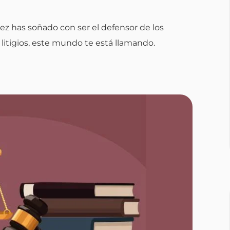
 vez has soñado con ser el defensor de los
 litigios, este mundo te está llamando.