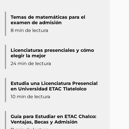
Temas de matemáticas para el
examen de admisión
8 min de lectura
Licenciaturas presenciales y cómo
elegir la mejor
24 min de lectura
Estudia una Licenciatura Presencial
en Universidad ETAC Tlatelolco
10 min de lectura
Guía para Estudiar en ETAC Chalco:
Ventajas, Becas y Admisión