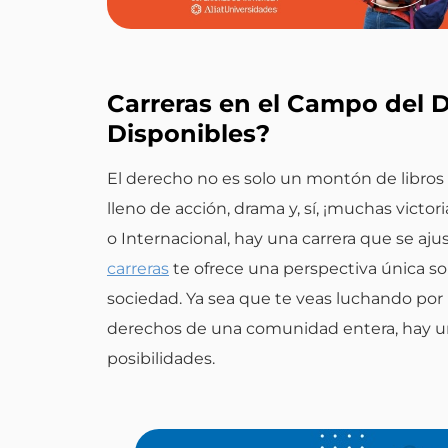
Carreras en el Campo del 
Disponibles?
El derecho no es solo un montón de libros 
lleno de acción, drama y, sí, ¡muchas vict
o Internacional, hay una carrera que se aju
carreras
te ofrece una perspectiva única so
sociedad. Ya sea que te veas luchando por 
derechos de una comunidad entera, hay un
posibilidades.