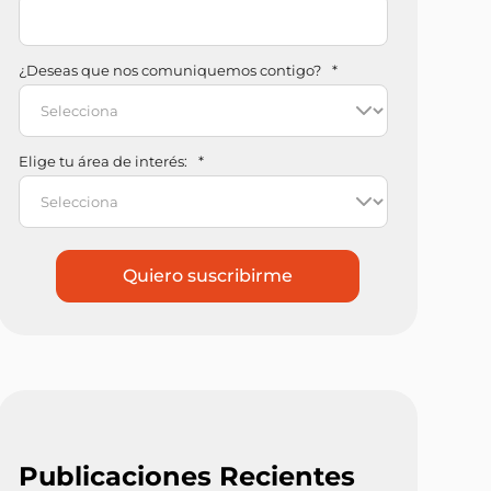
¿Deseas que nos comuniquemos contigo?
*
Elige tu área de interés:
*
Publicaciones Recientes