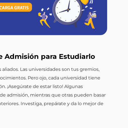
e Admisión para Estudiarlo
 aliados. Las universidades son tus gremios,
ocimientos. Pero ojo, cada universidad tiene
ón. ¡Asegúrate de estar listo! Algunas
de admisión, mientras que otras pueden basar
nteriores. Investiga, prepárate y da lo mejor de