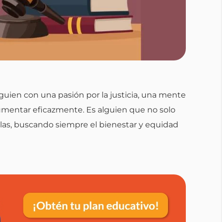
guien con una pasión por la justicia, una mente
gumentar eficazmente. Es alguien que no solo
ellas, buscando siempre el bienestar y equidad