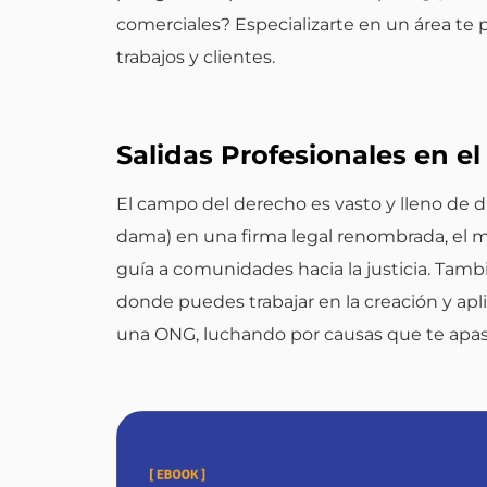
comerciales? Especializarte en un área te 
trabajos y clientes.
Salidas Profesionales en e
El campo del derecho es vasto y lleno de d
dama) en una firma legal renombrada, el ma
guía a comunidades hacia la justicia. Tamb
donde puedes trabajar en la creación y apli
una ONG, luchando por causas que te apasio