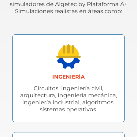
simuladores de Algetec by Plataforma A+
Simulaciones realistas en áreas como:
INGENIERÍA
Circuitos, ingeniería civil,
arquitectura, ingeniería mecánica,
ingeniería industrial, algoritmos,
sistemas operativos.