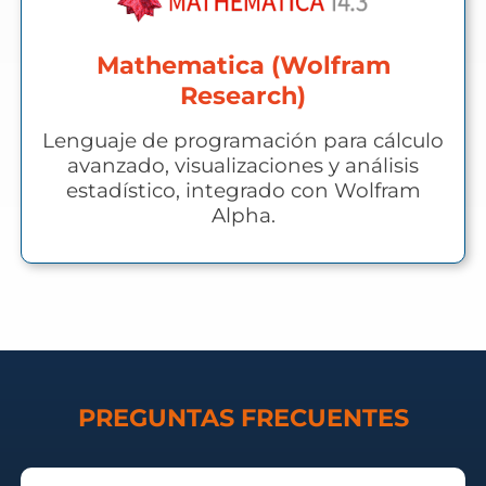
Mathematica (Wolfram
Research)
Lenguaje de programación para cálculo
avanzado, visualizaciones y análisis
estadístico, integrado con Wolfram
Alpha.
PREGUNTAS FRECUENTES