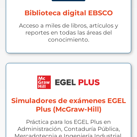
Biblioteca digital EBSCO
Acceso a miles de libros, artículos y
reportes en todas las áreas del
conocimiento.
Simuladores de exámenes EGEL
Plus (McGraw-Hill)
Práctica para los EGEL Plus en
Administración, Contaduría Pública,
Mercadotecnia e Ingeniería Industrial.