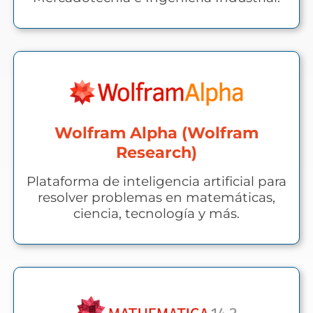
Wolfram Alpha (Wolfram
Research)
Plataforma de inteligencia artificial para
resolver problemas en matemáticas,
ciencia, tecnología y más.