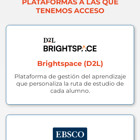
PLATAFORMAS A LAS QUE
TENEMOS ACCESO
Brightspace (D2L)
Plataforma de gestión del aprendizaje
que personaliza la ruta de estudio de
cada alumno.