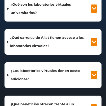
¿Qué son los laboratorios virtuales
universitarios?
¿Qué carreras de Aliat tienen acceso a los
laboratorios virtuales?
¿Los laboratorios virtuales tienen costo
adicional?
¿Qué beneficios ofrecen frente a un