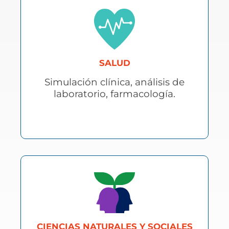
SALUD
Simulación clínica, análisis de
laboratorio, farmacología.
CIENCIAS NATURALES Y SOCIALES