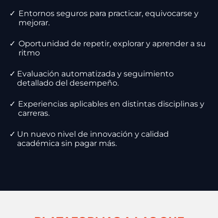
✓
Entornos seguros para practicar, equivocarse y
mejorar.
✓
Oportunidad de repetir, explorar y aprender a su
ritmo
✓
Evaluación automatizada y seguimiento
detallado del desempeño.
✓
Experiencias aplicables en distintas disciplinas y
carreras.
✓
Un nuevo nivel de innovación y calidad
académica sin pagar más.