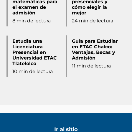
matemáticas para
presenciales y
el examen de
cómo elegir la
admisión
mejor
8 min de lectura
24 min de lectura
Estudia una
Guía para Estudiar
Licenciatura
en ETAC Chalco:
Presencial en
Ventajas, Becas y
Universidad ETAC
Admisión
Tlatelolco
11 min de lectura
10 min de lectura
Ir al sitio