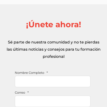
¡Únete ahora!
Sé parte de nuestra comunidad y no te pierdas
las últimas noticias y consejos para tu formación
profesional
Nombre Completo
*
Correo
*