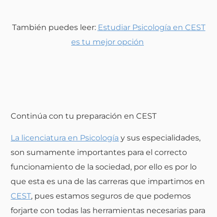
También puedes leer:
Estudiar Psicología en CEST
es tu mejor opción
Continúa con tu preparación en CEST
La licenciatura en Psicología
y sus especialidades,
son sumamente importantes para el correcto
funcionamiento de la sociedad, por ello es por lo
que esta es una de las carreras que impartimos en
CEST
, pues estamos seguros de que podemos
forjarte con todas las herramientas necesarias para