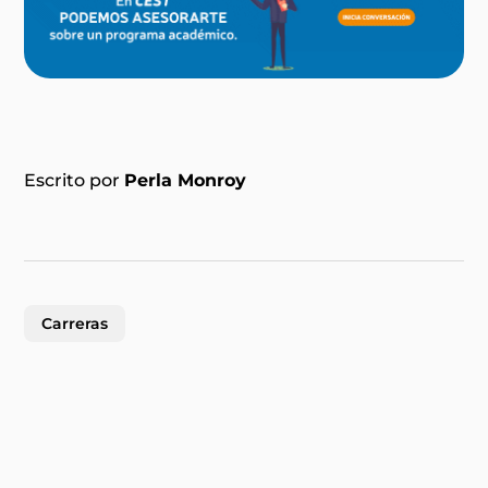
Escrito por
Perla Monroy
Carreras