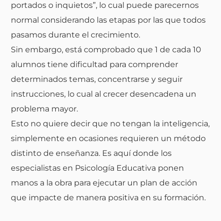
portados o inquietos”, lo cual puede parecernos
normal considerando las etapas por las que todos
pasamos durante el crecimiento.
Sin embargo, está comprobado que 1 de cada 10
alumnos tiene dificultad para comprender
determinados temas, concentrarse y seguir
instrucciones, lo cual al crecer desencadena un
problema mayor.
Esto no quiere decir que no tengan la inteligencia,
simplemente en ocasiones requieren un método
distinto de enseñanza. Es aquí donde los
especialistas en Psicología Educativa ponen
manos a la obra para ejecutar un plan de acción
que impacte de manera positiva en su formación.