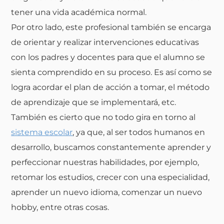
tener una vida académica normal.
Por otro lado, este profesional también se encarga
de orientar y realizar intervenciones educativas
con los padres y docentes para que el alumno se
sienta comprendido en su proceso. Es así como se
logra acordar el plan de acción a tomar, el método
de aprendizaje que se implementará, etc.
También es cierto que no todo gira en torno al
sistema escolar
, ya que, al ser todos humanos en
desarrollo, buscamos constantemente aprender y
perfeccionar nuestras habilidades, por ejemplo,
retomar los estudios, crecer con una especialidad,
aprender un nuevo idioma, comenzar un nuevo
hobby, entre otras cosas.