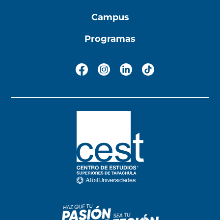
Campus
Programas