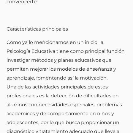
convencerte.
Características principales
Como ya lo mencionamos en un inicio, la
Psicología Educativa
tiene como principal función
investigar métodos y planes educativos que
permitan mejorar los modelos de enseñanza y
aprendizaje, fomentando así la motivación.
Una de las actividades principales de estos
profesionales es la detección de dificultades en
alumnos con necesidades especiales, problemas
académicos y de comportamiento en niños y
adolescentes, por lo que busca proporcionar un
diagnóstico y tratamiento adecuado que lleva a