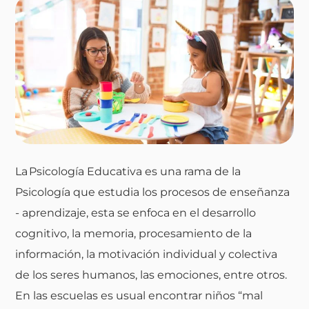
La
Psicología Educativa
es una rama de la
Psicología que estudia los procesos de enseñanza
- aprendizaje, esta se enfoca en el desarrollo
cognitivo, la memoria, procesamiento de la
información, la motivación individual y colectiva
de los seres humanos, las emociones, entre otros.
En las escuelas es usual encontrar niños “mal