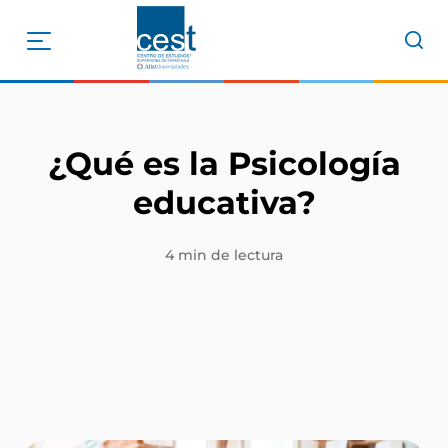
¿Qué es la Psicología
educativa?
4 min de lectura