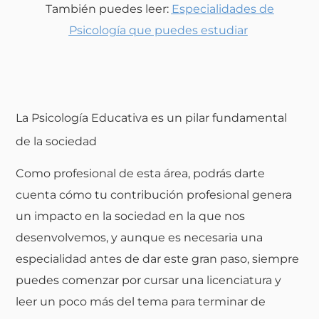
También puedes leer:
Especialidades de
Psicología que puedes estudiar
La Psicología Educativa es un pilar fundamental
de la sociedad
Como profesional de esta área, podrás darte
cuenta cómo tu contribución profesional genera
un impacto en la sociedad en la que nos
desenvolvemos, y aunque es necesaria una
especialidad antes de dar este gran paso, siempre
puedes comenzar por cursar una licenciatura y
leer un poco más del tema para terminar de