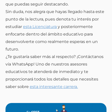
que puedas seguir destacando.
Sin duda, nos alegra que hayas llegado hasta este
punto de la lectura, pues denota tu interés por
estudiar
esta Licenciatura
y posteriormente
enfocarte dentro del ámbito educativo para
desenvolverte como realmente esperas en un
futuro.
¿Te gustaría saber más al respecto? ¡Contáctanos
vía WhatsApp! Uno de nuestros asesores
educativos te atenderá de inmediato y te
proporcionará todos los detalles que necesites
saber sobre
esta interesante carrera.