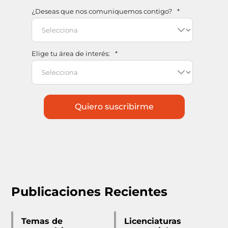
¿Deseas que nos comuniquemos contigo?
*
Elige tu área de interés:
*
Publicaciones Recientes
Temas de
Licenciaturas