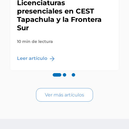
Licenciaturas
presenciales en CEST
Tapachula y la Frontera
Sur
10 min de lectura
Leer artículo
Ver más artículos