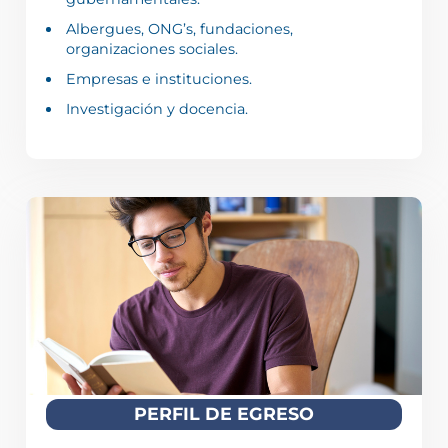
Albergues, ONG’s, fundaciones,
organizaciones sociales.
Empresas e instituciones.
Investigación y docencia.
PERFIL DE EGRESO