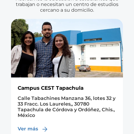
trabajan o necesitan un centro de estudios
cercano a su domicilio.
Campus CEST Tapachula
Calle Tabachines Manzana 36, lotes 32 y
33 Fracc. Los Laureles,, 30780
Tapachula de Córdova y Ordóñez, Chis.,
México
Ver más