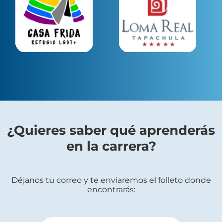
¿Quieres saber qué aprenderás
en la carrera?
Déjanos tu correo y te enviaremos el folleto donde
encontrarás: