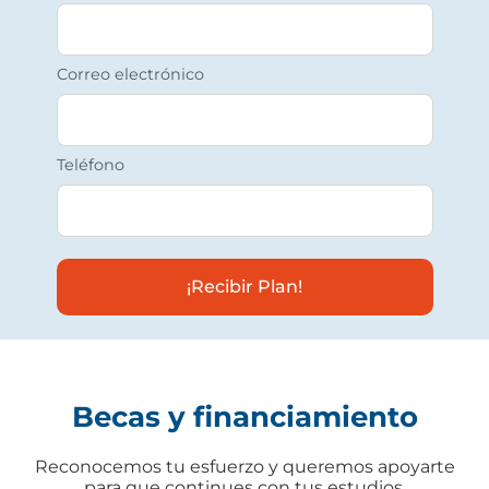
Correo electrónico
Teléfono
¡Recibir Plan!
Becas y financiamiento
Reconocemos tu esfuerzo y queremos apoyarte
para que continues con tus estudios.