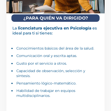
¿PARA QUIÉN VA DIRIGIDO?
La
licenciatura ejecutiva en Psicología
es
ideal para ti si tienes:
Conocimientos básicos del área de la salud.
Comunicación oral y escrita aptas.
Gusto por el servicio a otros.
Capacidad de observación, selección y
síntesis.
Pensamiento lógico-matemático.
Habilidad de trabajar en equipos
multidisciplinarios.