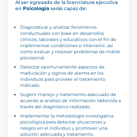
Al ser egresado de la licenciatura ejecutiva
en
Psicología
serás capaz de:
Diagnosticar y analizar fenómenos
conductuales con base en desarrollos
clínicos, laborales y educativos con el fin de
implementar condiciones e intervenir, así
como evaluar y resolver problemas de índole
psicosocial.
Detectar oportunamente aspectos de
maduración y signos de alarma en los
individuos para proveer el tratamiento
indicado.
Sugerir manejo y tratamiento adecuado de
acuerdo al análisis de información obtenida a
través del diagnóstico realizado.
Implementar la metodología investigativa
psicológica para detectar situaciones y
riesgos en el individuo y promover una
solución adecuada y tratamiento.