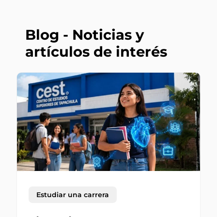
Blog - Noticias y
artículos de interés
Estudiar una carrera