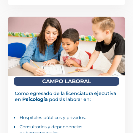
CAMPO LABORAL
Como egresado de la licenciatura
ejecutiva
en
Psicología
podrás laborar en:
Hospitales públicos y privados.
Consultorios y dependencias
gubernamentales.