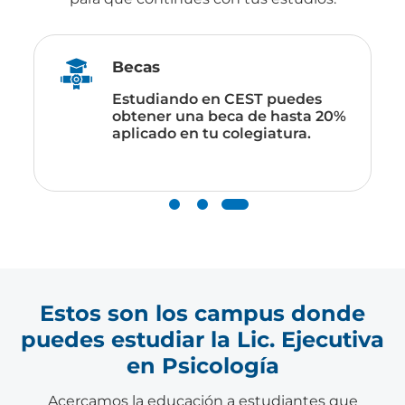
Becas
Estudiando en CEST puedes
obtener una beca de hasta 20%
aplicado en tu colegiatura.
Estos son los campus donde
puedes estudiar la Lic. Ejecutiva
en Psicología
Acercamos la educación a estudiantes que