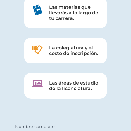
Las materias que
llevarás a lo largo de
tu carrera.
La colegiatura y el
costo de inscripción.
Las áreas de estudio
de la licenciatura.
Nombre completo