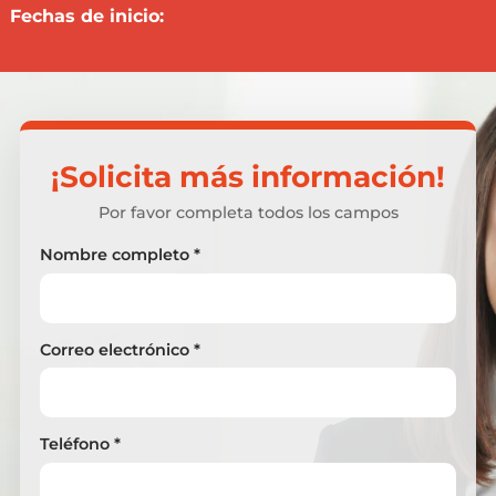
Fechas de inicio:
¡Solicita más información!
Por favor completa todos los campos
Nombre completo *
Correo electrónico *
Teléfono *