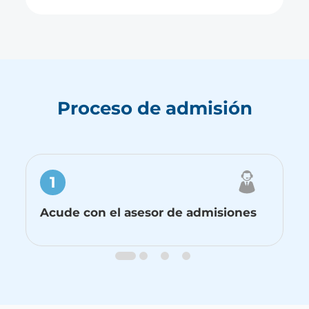
Proceso de admisión
1
Acude con el asesor de admisiones